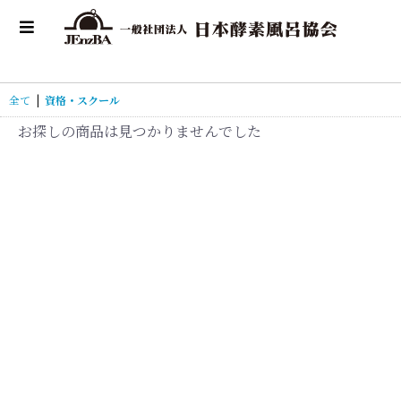
全て
|
資格・スクール
お探しの商品は見つかりませんでした