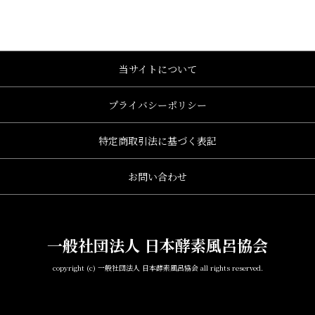
当サイトについて
プライバシーポリシー
特定商取引法に基づく表記
お問い合わせ
一般社団法人 日本酵素風呂協会
copyright (c) 一般社団法人 日本酵素風呂協会 all rights reserved.