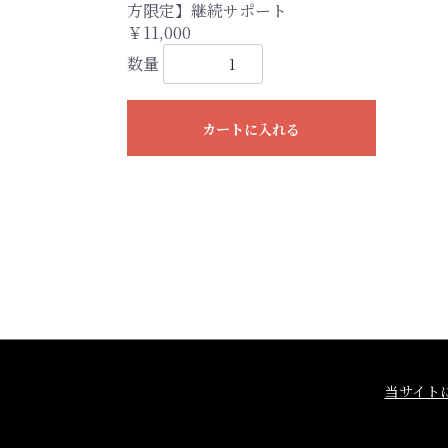
方限定】継続サポート
￥11,000
数量
カートに入れる
当サイト