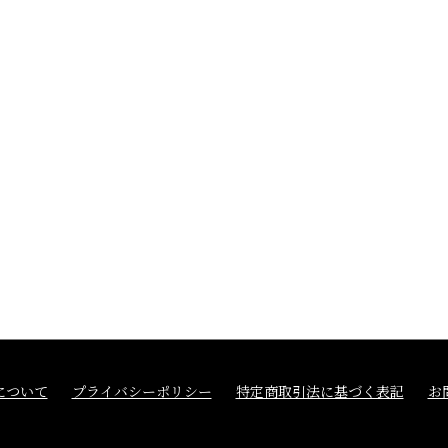
について
プライバシーポリシー
特定商取引法に基づく表記
お